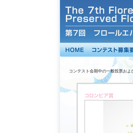
コンテスト会期中の一般投票およ