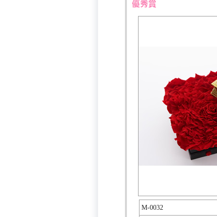
M-0032