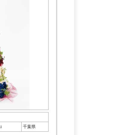
i
千葉県