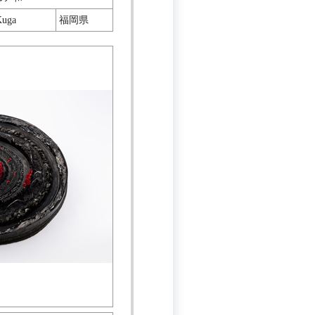
Kuga
福岡県