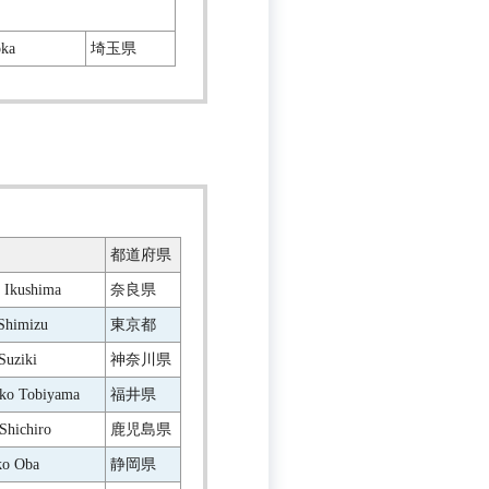
oka
埼玉県
都道府県
 Ikushima
奈良県
Shimizu
東京都
Suziki
神奈川県
ko Tobiyama
福井県
Shichiro
鹿児島県
ko Oba
静岡県