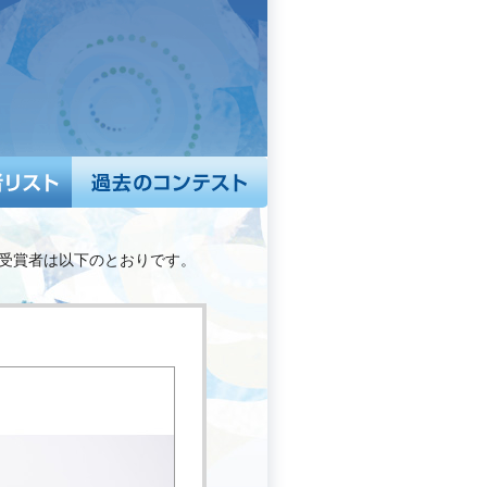
 受賞者は以下のとおりです。