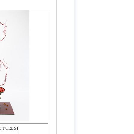
HE FOREST