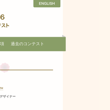
項
過去のコンテスト
zu
デザイナー