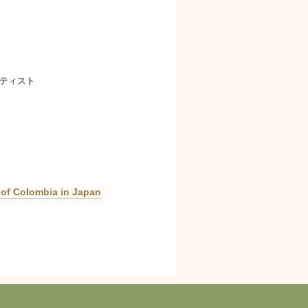
ティスト
 of Colombia in Japan